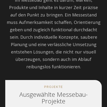
Im Messebau geht es darum, Marken,
Produkte und Inhalte in kurzer Zeit präzise
auf den Punkt zu bringen. Ein Messestand
muss Aufmerksamkeit schaffen, Orientierung
geben und zugleich funktional durchdacht
sein. Durch individuelle Konzepte, saubere
Planung und eine verlässliche Umsetzung
entstehen Lösungen, die nicht nur visuell
überzeugen, sondern auch im Ablauf
reibungslos funktionieren.
PROJEKTE
Ausgewählte Messebau-
Projekte